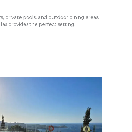
, private pools, and outdoor dining areas.
llas provides the perfect setting.