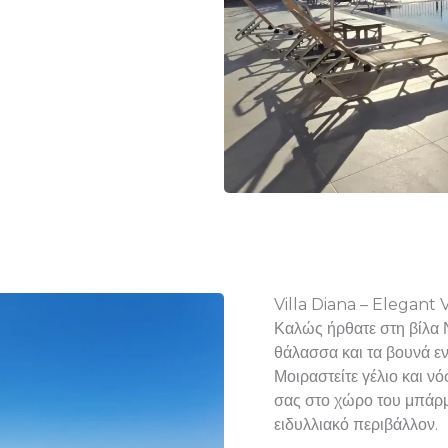
Villa Diana – Elegant 
Καλώς ήρθατε στη βίλα 
θάλασσα και τα βουνά εν
Μοιραστείτε γέλιο και νό
σας στο χώρο του μπάρμπ
ειδυλλιακό περιβάλλον.