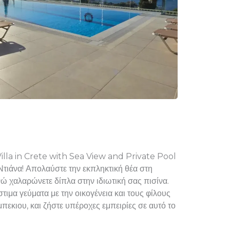
Villa in Crete with Sea View and Private Pool
Ντιάνα! Απολαύστε την εκπληκτική θέα στη
ώ χαλαρώνετε δίπλα στην ιδιωτική σας πισίνα.
στιμα γεύματα με την οικογένεια και τους φίλους
εκιου, και ζήστε υπέροχες εμπειρίες σε αυτό το